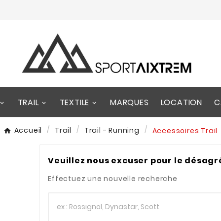
TRAIL
TEXTILE
MARQUES
LOCATION
C
Accueil
Trail
Trail - Running
Accessoires Trail
Veuillez nous excuser pour le désag
Effectuez une nouvelle recherche