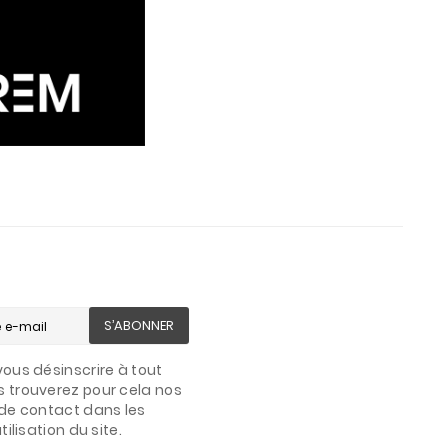
S’ABONNER
ous désinscrire à tout
 trouverez pour cela nos
de contact dans les
ilisation du site.