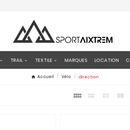
TRAIL
TEXTILE
MARQUES
LOCATION
C
Accueil
Vélo
direction