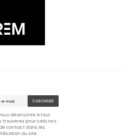
S’ABONNER
ous désinscrire à tout
 trouverez pour cela nos
de contact dans les
ilisation du site.